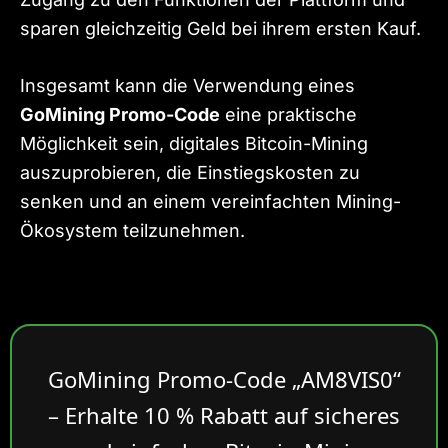
sparen gleichzeitig Geld bei ihrem ersten Kauf.
Insgesamt kann die Verwendung eines
GoMining Promo-Code
eine praktische
Möglichkeit sein, digitales Bitcoin-Mining
auszuprobieren, die Einstiegskosten zu
senken und an einem vereinfachten Mining-
Ökosystem teilzunehmen.
GoMining Promo-Code „AM8VIS0“
– Erhalte 10 % Rabatt auf sicheres