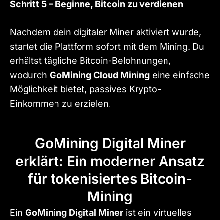
Schritt 5 – Beginne, Bitcoin zu verdienen
Nachdem dein digitaler Miner aktiviert wurde,
startet die Plattform sofort mit dem Mining. Du
erhältst tägliche Bitcoin-Belohnungen,
wodurch
GoMining Cloud Mining
eine einfache
Möglichkeit bietet, passives Krypto-
Einkommen zu erzielen.
GoMining Digital Miner
erklärt: Ein moderner Ansatz
für tokenisiertes Bitcoin-
Mining
Ein
GoMining Digital Miner
ist ein virtuelles