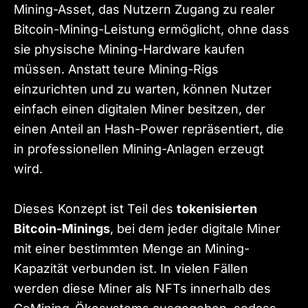
Mining-Asset, das Nutzern Zugang zu realer
Bitcoin-Mining-Leistung ermöglicht, ohne dass
sie physische Mining-Hardware kaufen
müssen. Anstatt teure Mining-Rigs
einzurichten und zu warten, können Nutzer
einfach einen digitalen Miner besitzen, der
einen Anteil an Hash-Power repräsentiert, die
in professionellen Mining-Anlagen erzeugt
wird.
Dieses Konzept ist Teil des
tokenisierten
Bitcoin-Minings
, bei dem jeder digitale Miner
mit einer bestimmten Menge an Mining-
Kapazität verbunden ist. In vielen Fällen
werden diese Miner als NFTs innerhalb des