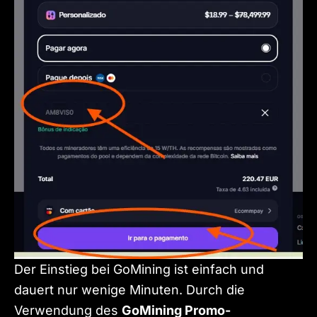
Der Einstieg bei GoMining ist einfach und
dauert nur wenige Minuten. Durch die
Verwendung des
GoMining Promo-