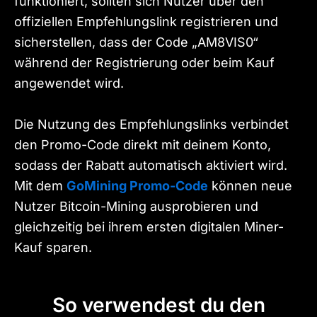
funktioniert, sollten sich Nutzer über den
offiziellen Empfehlungslink registrieren und
sicherstellen, dass der Code „AM8VIS0“
während der Registrierung oder beim Kauf
angewendet wird.
Die Nutzung des Empfehlungslinks verbindet
den Promo-Code direkt mit deinem Konto,
sodass der Rabatt automatisch aktiviert wird.
Mit dem
GoMining Promo-Code
können neue
Nutzer Bitcoin-Mining ausprobieren und
gleichzeitig bei ihrem ersten digitalen Miner-
Kauf sparen.
So verwendest du den