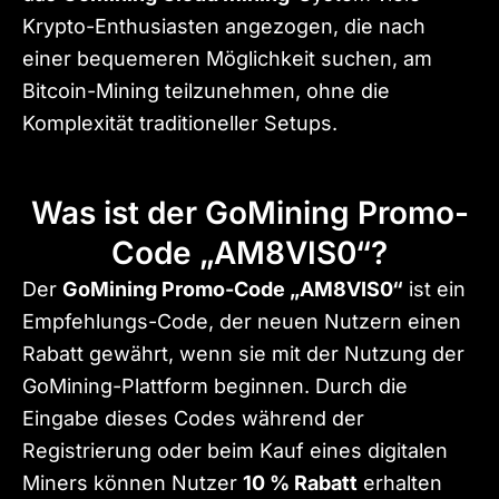
Krypto-Enthusiasten angezogen, die nach
einer bequemeren Möglichkeit suchen, am
Bitcoin-Mining teilzunehmen, ohne die
Komplexität traditioneller Setups.
Was ist der GoMining Promo-
Code „AM8VIS0“?
Der
GoMining Promo-Code „AM8VIS0“
ist ein
Empfehlungs-Code, der neuen Nutzern einen
Rabatt gewährt, wenn sie mit der Nutzung der
GoMining-Plattform beginnen. Durch die
Eingabe dieses Codes während der
Registrierung oder beim Kauf eines digitalen
Miners können Nutzer
10 % Rabatt
erhalten