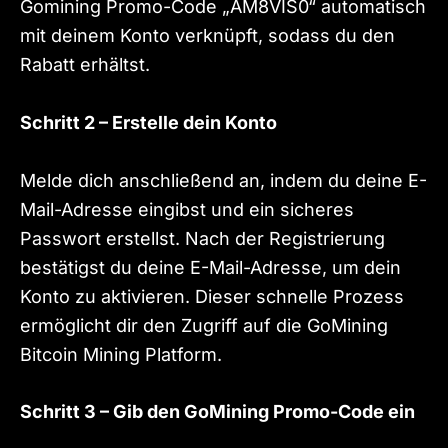
Gomining Promo-Code „AM8VIS0“ automatisch
mit deinem Konto verknüpft, sodass du den
Rabatt erhältst.
Schritt 2 – Erstelle dein Konto
Melde dich anschließend an, indem du deine E-
Mail-Adresse eingibst und ein sicheres
Passwort erstellst. Nach der Registrierung
bestätigst du deine E-Mail-Adresse, um dein
Konto zu aktivieren. Dieser schnelle Prozess
ermöglicht dir den Zugriff auf die GoMining
Bitcoin Mining Platform.
Schritt 3 – Gib den GoMining Promo-Code ein