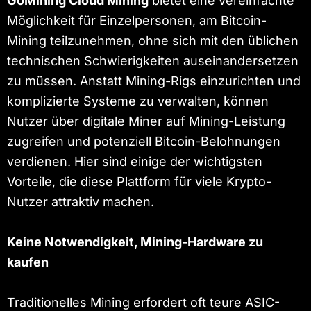
GoMining Cloud Mining
bietet eine vereinfachte
Möglichkeit für Einzelpersonen, am Bitcoin-
Mining teilzunehmen, ohne sich mit den üblichen
technischen Schwierigkeiten auseinandersetzen
zu müssen. Anstatt Mining-Rigs einzurichten und
komplizierte Systeme zu verwalten, können
Nutzer über digitale Miner auf Mining-Leistung
zugreifen und potenziell Bitcoin-Belohnungen
verdienen. Hier sind einige der wichtigsten
Vorteile, die diese Plattform für viele Krypto-
Nutzer attraktiv machen.
Keine Notwendigkeit, Mining-Hardware zu
kaufen
Traditionelles Mining erfordert oft teure ASIC-