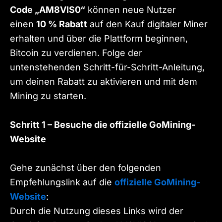
Code „AM8VIS0“
können neue Nutzer
einen
10 % Rabatt
auf den Kauf digitaler Miner
erhalten und über die Plattform beginnen,
Bitcoin zu verdienen. Folge der
untenstehenden Schritt-für-Schritt-Anleitung,
um deinen Rabatt zu aktivieren und mit dem
Mining zu starten.
Schritt 1 – Besuche die offizielle GoMining-
Website
Gehe zunächst über den folgenden
Empfehlungslink auf die
offizielle GoMining-
Website
:
Durch die Nutzung dieses Links wird der