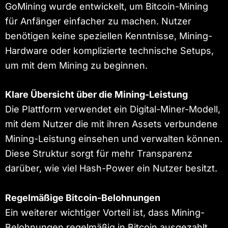
GoMining wurde entwickelt, um Bitcoin-Mining
für Anfänger einfacher zu machen. Nutzer
benötigen keine speziellen Kenntnisse, Mining-
Hardware oder komplizierte technische Setups,
um mit dem Mining zu beginnen.
Klare Übersicht über die Mining-Leistung
Die Plattform verwendet ein Digital-Miner-Modell,
mit dem Nutzer die mit ihren Assets verbundene
Mining-Leistung einsehen und verwalten können.
Diese Struktur sorgt für mehr Transparenz
darüber, wie viel Hash-Power ein Nutzer besitzt.
Regelmäßige Bitcoin-Belohnungen
Ein weiterer wichtiger Vorteil ist, dass Mining-
Belohnungen regelmäßig in Bitcoin ausgezahlt