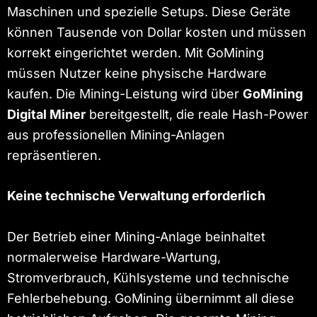
Maschinen und spezielle Setups. Diese Geräte
können Tausende von Dollar kosten und müssen
korrekt eingerichtet werden. Mit GoMining
müssen Nutzer keine physische Hardware
kaufen. Die Mining-Leistung wird über
GoMining
Digital Miner
bereitgestellt, die reale Hash-Power
aus professionellen Mining-Anlagen
repräsentieren.
Keine technische Verwaltung erforderlich
Der Betrieb einer Mining-Anlage beinhaltet
normalerweise Hardware-Wartung,
Stromverbrauch, Kühlsysteme und technische
Fehlerbehebung. GoMining übernimmt all diese