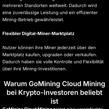
mehreren Standorten weltweit. Dadurch wird
eine zuverlässige Leistung und ein effizienter
Mining-Betrieb gewährleistet.
Flexibler Digital-Miner-Marktplatz
Nutzer können ihre Miner jederzeit über den
Marktplatz kaufen, upgraden oder verkaufen.
Dadurch haben sie volle Kontrolle und Flexibilität
über ihre Mining-Investitionen.
Warum GoMining Cloud Mining
bei Krypto-Investoren beliebt
ist