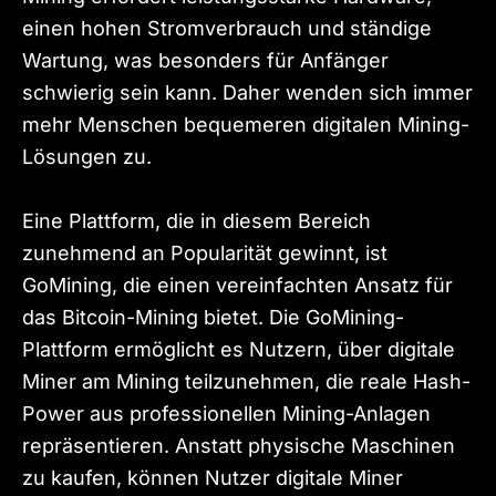
einen hohen Stromverbrauch und ständige
Wartung, was besonders für Anfänger
schwierig sein kann. Daher wenden sich immer
mehr Menschen bequemeren digitalen Mining-
Lösungen zu.
Eine Plattform, die in diesem Bereich
zunehmend an Popularität gewinnt, ist
GoMining, die einen vereinfachten Ansatz für
das Bitcoin-Mining bietet. Die GoMining-
Plattform ermöglicht es Nutzern, über digitale
Miner am Mining teilzunehmen, die reale Hash-
Power aus professionellen Mining-Anlagen
repräsentieren. Anstatt physische Maschinen
zu kaufen, können Nutzer digitale Miner