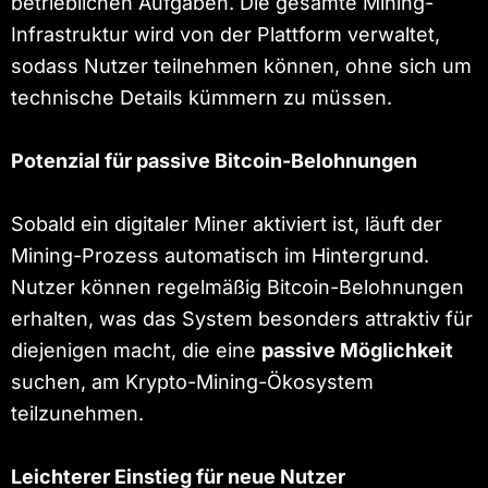
betrieblichen Aufgaben. Die gesamte Mining-
Infrastruktur wird von der Plattform verwaltet,
sodass Nutzer teilnehmen können, ohne sich um
technische Details kümmern zu müssen.
Potenzial für passive Bitcoin-Belohnungen
Sobald ein digitaler Miner aktiviert ist, läuft der
Mining-Prozess automatisch im Hintergrund.
Nutzer können regelmäßig Bitcoin-Belohnungen
erhalten, was das System besonders attraktiv für
diejenigen macht, die eine
passive Möglichkeit
suchen, am Krypto-Mining-Ökosystem
teilzunehmen.
Leichterer Einstieg für neue Nutzer