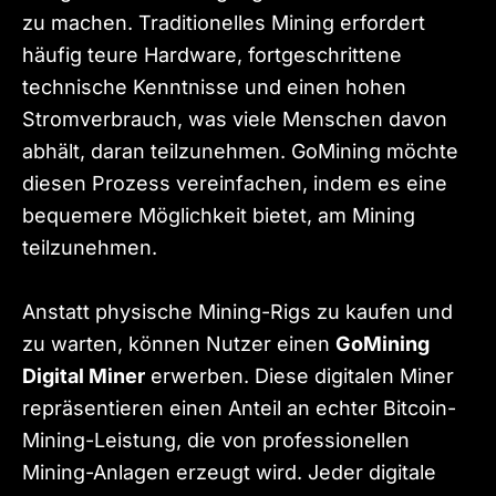
zu machen. Traditionelles Mining erfordert
häufig teure Hardware, fortgeschrittene
technische Kenntnisse und einen hohen
Stromverbrauch, was viele Menschen davon
abhält, daran teilzunehmen. GoMining möchte
diesen Prozess vereinfachen, indem es eine
bequemere Möglichkeit bietet, am Mining
teilzunehmen.
Anstatt physische Mining-Rigs zu kaufen und
zu warten, können Nutzer einen
GoMining
Digital Miner
erwerben. Diese digitalen Miner
repräsentieren einen Anteil an echter Bitcoin-
Mining-Leistung, die von professionellen
Mining-Anlagen erzeugt wird. Jeder digitale