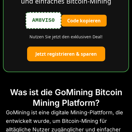
und einfaches Bitcoin-Mining
Code kopieren
AM8VIS0
Nutzen Sie jetzt den exklusiven Deal!
Jetzt registrieren & sparen
Was ist die GoMining Bitcoin
Mining Platform?
GoMining ist eine digitale Mining-Plattform, die
entwickelt wurde, um Bitcoin-Mining für
alltägliche Nutzer zugänglicher und einfacher