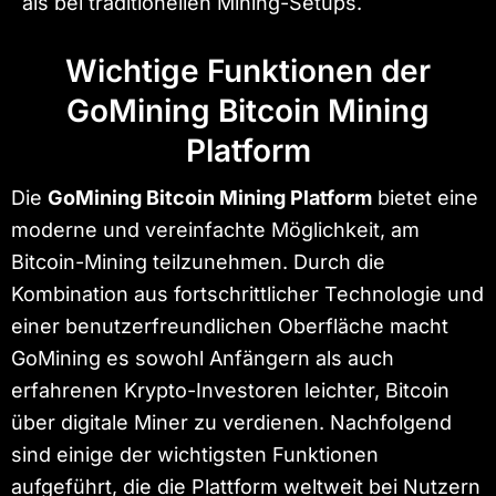
als bei traditionellen Mining-Setups.
Wichtige Funktionen der
GoMining Bitcoin Mining
Platform
Die
GoMining Bitcoin Mining Platform
bietet eine
moderne und vereinfachte Möglichkeit, am
Bitcoin-Mining teilzunehmen. Durch die
Kombination aus fortschrittlicher Technologie und
einer benutzerfreundlichen Oberfläche macht
GoMining es sowohl Anfängern als auch
erfahrenen Krypto-Investoren leichter, Bitcoin
über digitale Miner zu verdienen. Nachfolgend
sind einige der wichtigsten Funktionen
aufgeführt, die die Plattform weltweit bei Nutzern