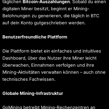
täglichen
Bitcoin-Auszahlungen
. Sobald du einen
digitalen Miner besitzt, beginnt er Mining-
Belohnungen zu generieren, die täglich in BTC
auf dein Konto gutgeschrieben werden.
Benutzerfreundliche Plattform
Die Plattform bietet ein einfaches und intuitives
Dashboard, über das Nutzer ihre Miner leicht
überwachen, Einnahmen verfolgen und ihre
Mining-Aktivitäten verwalten können – auch ohne
technisches Fachwissen.
Globale Mining-Infrastruktur
GoMining betreibt Mining-Rechenzentren an