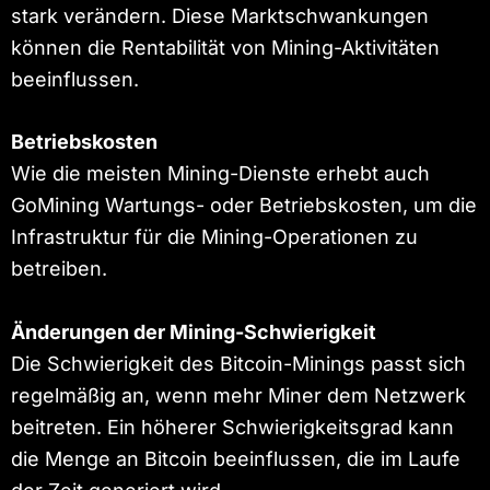
stark verändern. Diese Marktschwankungen
können die Rentabilität von Mining-Aktivitäten
beeinflussen.
Betriebskosten
Wie die meisten Mining-Dienste erhebt auch
GoMining Wartungs- oder Betriebskosten, um die
Infrastruktur für die Mining-Operationen zu
betreiben.
Änderungen der Mining-Schwierigkeit
Die Schwierigkeit des Bitcoin-Minings passt sich
regelmäßig an, wenn mehr Miner dem Netzwerk
beitreten. Ein höherer Schwierigkeitsgrad kann
die Menge an Bitcoin beeinflussen, die im Laufe