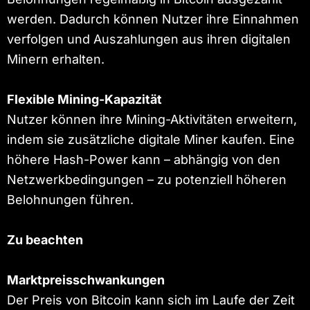
werden. Dadurch können Nutzer ihre Einnahmen
verfolgen und Auszahlungen aus ihren digitalen
Minern erhalten.
Flexible Mining-Kapazität
Nutzer können ihre Mining-Aktivitäten erweitern,
indem sie zusätzliche digitale Miner kaufen. Eine
höhere Hash-Power kann – abhängig von den
Netzwerkbedingungen – zu potenziell höheren
Belohnungen führen.
Zu beachten
Marktpreisschwankungen
Der Preis von Bitcoin kann sich im Laufe der Zeit