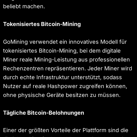
beliebt machen.
Tokenisiertes Bitcoin-Mining
GoMining verwendet ein innovatives Modell für
tokenisiertes Bitcoin-Mining, bei dem digitale
Miner reale Mining-Leistung aus professionellen
Rechenzentren repräsentieren. Jeder Miner wird
durch echte Infrastruktur unterstützt, sodass
Nutzer auf reale Hashpower zugreifen können,
ohne physische Geräte besitzen zu müssen.
Tägliche Bitcoin-Belohnungen
Einer der größten Vorteile der Plattform sind die