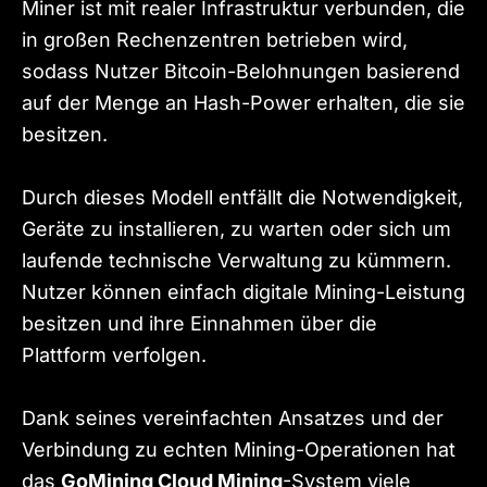
Miner ist mit realer Infrastruktur verbunden, die
in großen Rechenzentren betrieben wird,
sodass Nutzer Bitcoin-Belohnungen basierend
auf der Menge an Hash-Power erhalten, die sie
besitzen.
Durch dieses Modell entfällt die Notwendigkeit,
Geräte zu installieren, zu warten oder sich um
laufende technische Verwaltung zu kümmern.
Nutzer können einfach digitale Mining-Leistung
besitzen und ihre Einnahmen über die
Plattform verfolgen.
Dank seines vereinfachten Ansatzes und der
Verbindung zu echten Mining-Operationen hat
das
GoMining Cloud Mining
-System viele