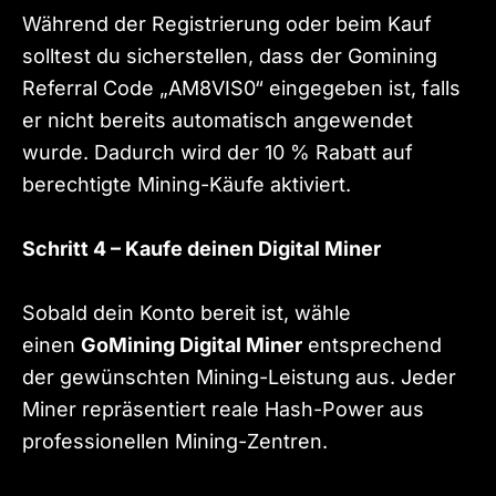
Während der Registrierung oder beim Kauf
solltest du sicherstellen, dass der Gomining
Referral Code „AM8VIS0“ eingegeben ist, falls
er nicht bereits automatisch angewendet
wurde. Dadurch wird der 10 % Rabatt auf
berechtigte Mining-Käufe aktiviert.
Schritt 4 – Kaufe deinen Digital Miner
Sobald dein Konto bereit ist, wähle
einen
GoMining Digital Miner
entsprechend
der gewünschten Mining-Leistung aus. Jeder
Miner repräsentiert reale Hash-Power aus
professionellen Mining-Zentren.