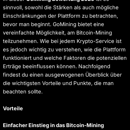
sinnvoll, sowohl die Stärken als auch mögliche
Einschränkungen der Plattform zu betrachten,
bevor man beginnt. GoMining bietet eine
vereinfachte Möglichkeit, am Bitcoin-Mining
teilzunehmen. Wie bei jedem Krypto-Service ist
es jedoch wichtig zu verstehen, wie die Plattform
funktioniert und welche Faktoren die potenziellen
Erträge beeinflussen können. Nachfolgend
findest du einen ausgewogenen Überblick über
die wichtigsten Vorteile und Punkte, die man
beachten sollte.
Vorteile
Einfacher Einstieg in das Bitcoin-Mining