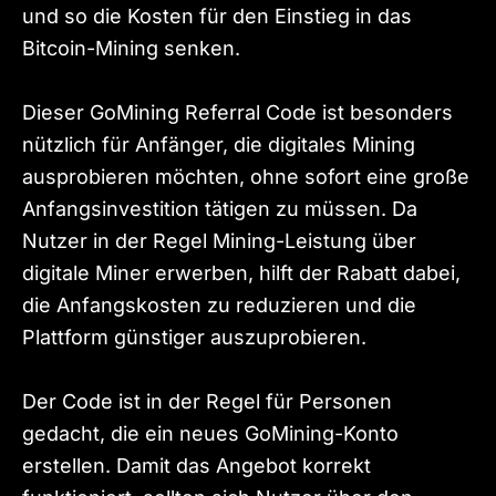
und so die Kosten für den Einstieg in das
Bitcoin-Mining senken.
Dieser GoMining Referral Code ist besonders
nützlich für Anfänger, die digitales Mining
ausprobieren möchten, ohne sofort eine große
Anfangsinvestition tätigen zu müssen. Da
Nutzer in der Regel Mining-Leistung über
digitale Miner erwerben, hilft der Rabatt dabei,
die Anfangskosten zu reduzieren und die
Plattform günstiger auszuprobieren.
Der Code ist in der Regel für Personen
gedacht, die ein neues GoMining-Konto
erstellen. Damit das Angebot korrekt