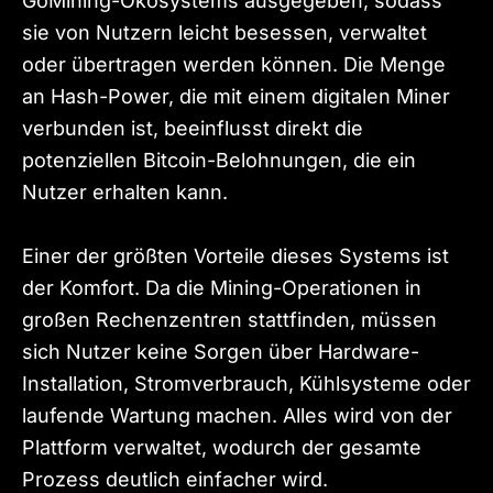
GoMining-Ökosystems ausgegeben, sodass
sie von Nutzern leicht besessen, verwaltet
oder übertragen werden können. Die Menge
an Hash-Power, die mit einem digitalen Miner
verbunden ist, beeinflusst direkt die
potenziellen Bitcoin-Belohnungen, die ein
Nutzer erhalten kann.
Einer der größten Vorteile dieses Systems ist
der Komfort. Da die Mining-Operationen in
großen Rechenzentren stattfinden, müssen
sich Nutzer keine Sorgen über Hardware-
Installation, Stromverbrauch, Kühlsysteme oder
laufende Wartung machen. Alles wird von der
Plattform verwaltet, wodurch der gesamte
Prozess deutlich einfacher wird.