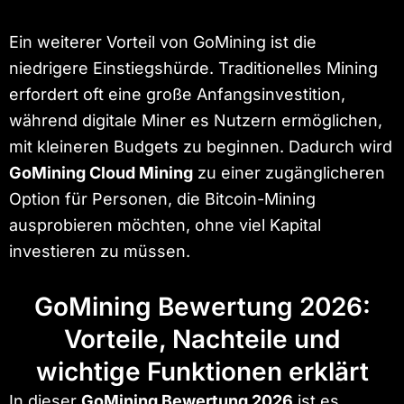
Ein weiterer Vorteil von GoMining ist die
niedrigere Einstiegshürde. Traditionelles Mining
erfordert oft eine große Anfangsinvestition,
während digitale Miner es Nutzern ermöglichen,
mit kleineren Budgets zu beginnen. Dadurch wird
GoMining Cloud Mining
zu einer zugänglicheren
Option für Personen, die Bitcoin-Mining
ausprobieren möchten, ohne viel Kapital
investieren zu müssen.
GoMining Bewertung 2026:
Vorteile, Nachteile und
wichtige Funktionen erklärt
In dieser
GoMining Bewertung 2026
ist es