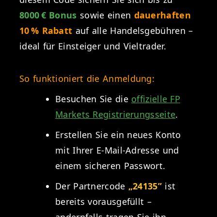
8000 € Bonus
sowie einen
dauerhaften
10 % Rabatt
auf alle Handelsgebühren –
ideal für Einsteiger und Vieltrader.
So funktioniert die Anmeldung:
Besuchen Sie die
offizielle FP
Markets Registrierungsseite
.
Erstellen Sie ein neues Konto
mit Ihrer E-Mail-Adresse und
einem sicheren Passwort.
Der Partnercode
„24135”
ist
bereits vorausgefüllt –