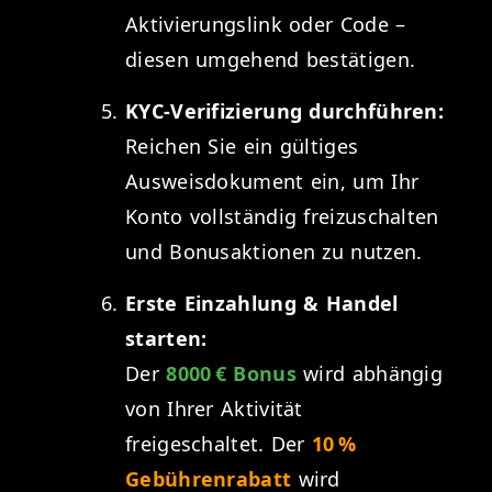
Aktivierungslink oder Code –
diesen umgehend bestätigen.
KYC-Verifizierung durchführen:
Reichen Sie ein gültiges
Ausweisdokument ein, um Ihr
Konto vollständig freizuschalten
und Bonusaktionen zu nutzen.
Erste Einzahlung & Handel
starten:
Der
8000 € Bonus
wird abhängig
von Ihrer Aktivität
freigeschaltet. Der
10 %
Gebührenrabatt
wird