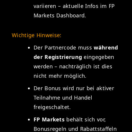
variieren – aktuelle Infos im FP
Markets Dashboard.
Wichtige Hinweise:
Der Partnercode muss
während
der Registrierung
eingegeben
werden – nachträglich ist dies
nicht mehr möglich.
Der Bonus wird nur bei aktiver
Teilnahme und Handel
freigeschaltet.
FP Markets
behält sich vor,
Bonusregeln und Rabattstaffeln