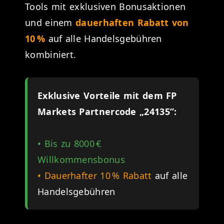
Tools mit exklusiven Bonusaktionen
und einem
dauerhaften Rabatt von
10 %
auf alle Handelsgebühren
kombiniert.
Exklusive Vorteile mit dem FP
Markets Partnercode „24135”:
• Bis zu 8000 €
Willkommensbonus
• Dauerhafter 10 % Rabatt
auf alle
Handelsgebühren