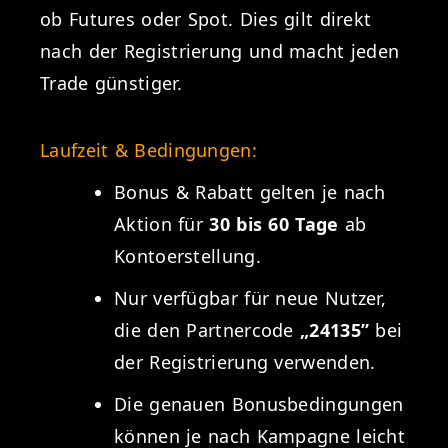
ob Futures oder Spot. Dies gilt direkt
nach der Registrierung und macht jeden
Trade günstiger.
Laufzeit & Bedingungen:
Bonus & Rabatt gelten je nach
Aktion für
30 bis 60 Tage
ab
Kontoerstellung.
Nur verfügbar für neue Nutzer,
die den Partnercode
„24135”
bei
der Registrierung verwenden.
Die genauen Bonusbedingungen
können je nach Kampagne leicht