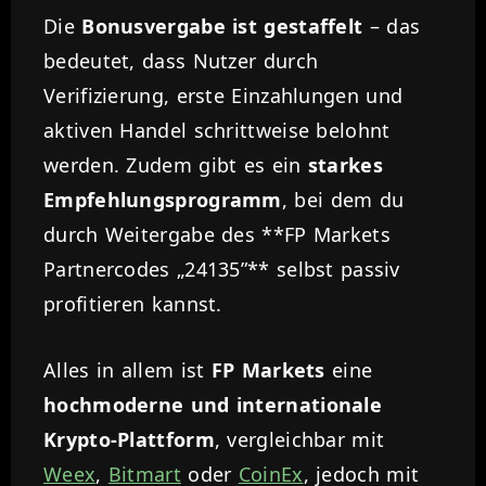
Die
Bonusvergabe ist gestaffelt
– das
bedeutet, dass Nutzer durch
Verifizierung, erste Einzahlungen und
aktiven Handel schrittweise belohnt
werden. Zudem gibt es ein
starkes
Empfehlungsprogramm
, bei dem du
durch Weitergabe des **FP Markets
Partnercodes „24135”** selbst passiv
profitieren kannst.
Alles in allem ist
FP Markets
eine
hochmoderne und internationale
Krypto-Plattform
, vergleichbar mit
Weex
,
Bitmart
oder
CoinEx
, jedoch mit