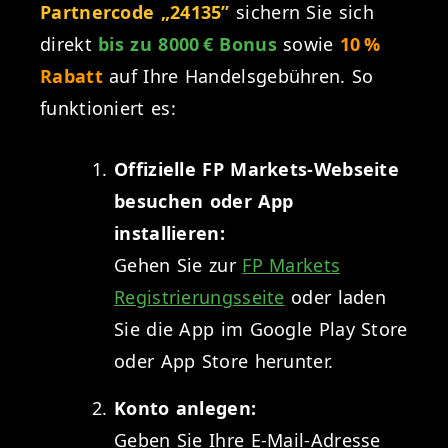
Partnercode „24135”
sichern Sie sich
direkt
bis zu 8000 € Bonus
sowie
10 %
Rabatt
auf Ihre Handelsgebühren. So
funktioniert es:
Offizielle FP Markets-Webseite
besuchen oder App
installieren:
Gehen Sie zur
FP Markets
Registrierungsseite
oder laden
Sie die App im Google Play Store
oder App Store herunter.
Konto anlegen:
Geben Sie Ihre E-Mail-Adresse