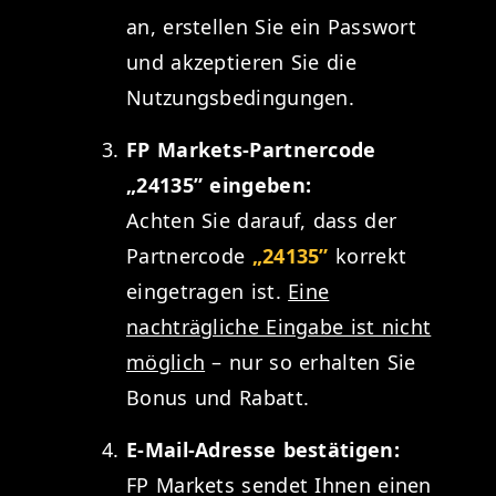
an, erstellen Sie ein Passwort
und akzeptieren Sie die
Nutzungsbedingungen.
FP Markets-Partnercode
„24135” eingeben:
Achten Sie darauf, dass der
Partnercode
„24135”
korrekt
eingetragen ist.
Eine
nachträgliche Eingabe ist nicht
möglich
– nur so erhalten Sie
Bonus und Rabatt.
E-Mail-Adresse bestätigen:
FP Markets sendet Ihnen einen