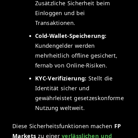
Zusätzliche Sicherheit beim
Einloggen und bei
Transaktionen.
Cold-Wallet-Speicherung:
Kundengelder werden
mehrheitlich offline gesichert,
fernab von Online-Risiken.
KYC-Verifizierung:
Stellt die
Identität sicher und
gewährleistet gesetzeskonforme
Nutzung weltweit.
Diese Sicherheitsfunktionen machen
FP
Markets
zu einer
verlässlichen und