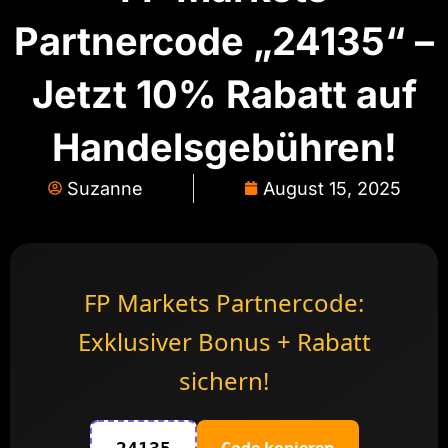
Partnercode „24135“ –
Jetzt 10% Rabatt auf
Handelsgebühren!
Suzanne
August 15, 2025
FP Markets Partnercode:
Exklusiver Bonus + Rabatt
sichern!