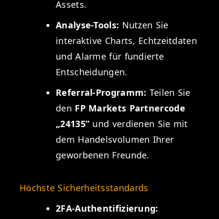
Assets.
Analyse-Tools:
Nutzen Sie
interaktive Charts, Echtzeitdaten
und Alarme für fundierte
Entscheidungen.
Referral-Programm:
Teilen Sie
den
FP Markets Partnercode
„24135”
und verdienen Sie mit
dem Handelsvolumen Ihrer
geworbenen Freunde.
Höchste Sicherheitsstandards
2FA-Authentifizierung: