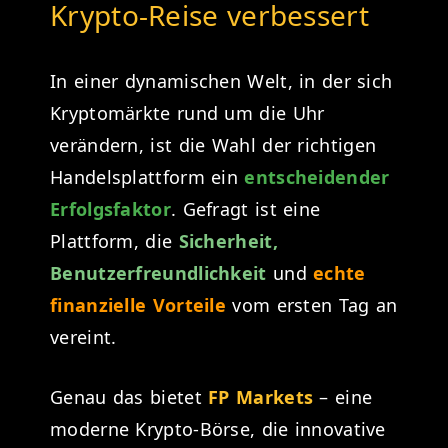
Krypto-Reise verbessert
In einer dynamischen Welt, in der sich
Kryptomärkte rund um die Uhr
verändern, ist die Wahl der richtigen
Handelsplattform ein
entscheidender
Erfolgsfaktor
. Gefragt ist eine
Plattform, die
Sicherheit,
Benutzerfreundlichkeit
und
echte
finanzielle Vorteile
vom ersten Tag an
vereint.
Genau das bietet
FP Markets
– eine
moderne Krypto-Börse, die innovative