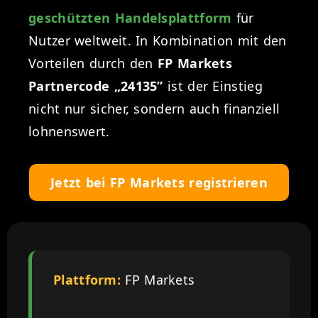
geschützten Handelsplattform
für
Nutzer weltweit. In Kombination mit den
Vorteilen durch den
FP Markets
Partnercode „24135”
ist der Einstieg
nicht nur sicher, sondern auch finanziell
lohnenswert.
Jetzt bei FP Markets registrieren
Plattform:
FP Markets