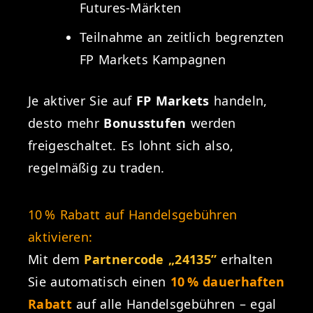
Futures-Märkten
Teilnahme an zeitlich begrenzten
FP Markets Kampagnen
Je aktiver Sie auf
FP Markets
handeln,
desto mehr
Bonusstufen
werden
freigeschaltet. Es lohnt sich also,
regelmäßig zu traden.
10 % Rabatt auf Handelsgebühren
aktivieren:
Mit dem
Partnercode „24135”
erhalten
Sie automatisch einen
10 % dauerhaften
Rabatt
auf alle Handelsgebühren – egal