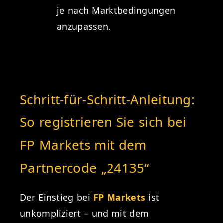
je nach Marktbedingungen
anzupassen.
Schritt-für-Schritt-Anleitung:
So registrieren Sie sich bei
FP Markets mit dem
Partnercode „24135“
Der Einstieg bei
FP Markets
ist
unkompliziert – und mit dem