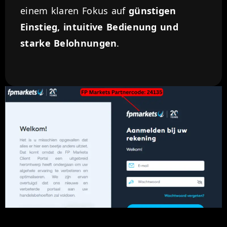
einem klaren Fokus auf
günstigen
Einstieg, intuitive Bedienung und
starke Belohnungen
.