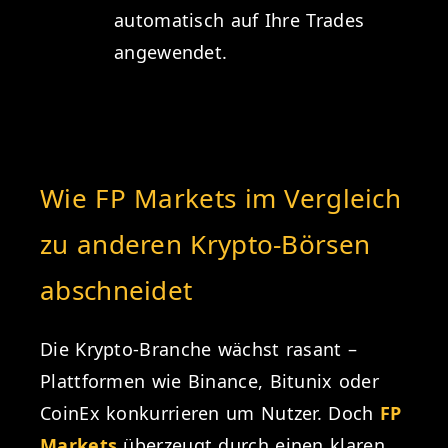
automatisch auf Ihre Trades
angewendet.
Wie FP Markets im Vergleich
zu anderen Krypto-Börsen
abschneidet
Die Krypto-Branche wächst rasant –
Plattformen wie Binance, Bitunix oder
CoinEx konkurrieren um Nutzer. Doch
FP
Markets
überzeugt durch einen klaren