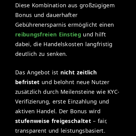
Diese Kombination aus großzügigem
Bonus und dauerhafter
Gebührenersparnis ermöglicht einen
reibungsfreien Einstieg
und hilft
dabei, die Handelskosten langfristig
deutlich zu senken.
Das Angebot ist
nicht zeitlich
befristet
und belohnt neue Nutzer
zusätzlich durch Meilensteine wie KYC-
Verifizierung, erste Einzahlung und
aktiven Handel. Der Bonus wird
stufenweise freigeschaltet
– fair,
transparent und leistungsbasiert.