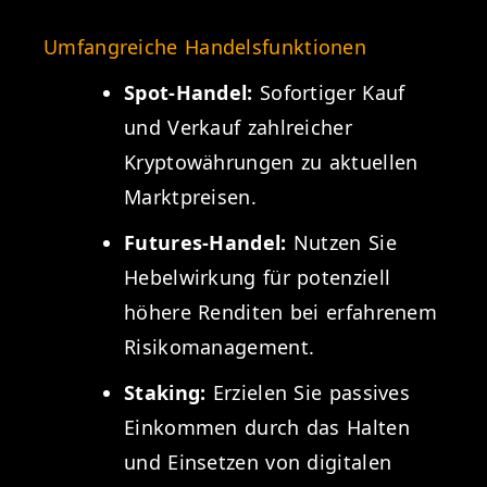
Umfangreiche Handelsfunktionen
Spot-Handel:
Sofortiger Kauf
und Verkauf zahlreicher
Kryptowährungen zu aktuellen
Marktpreisen.
Futures-Handel:
Nutzen Sie
Hebelwirkung für potenziell
höhere Renditen bei erfahrenem
Risikomanagement.
Staking:
Erzielen Sie passives
Einkommen durch das Halten
und Einsetzen von digitalen