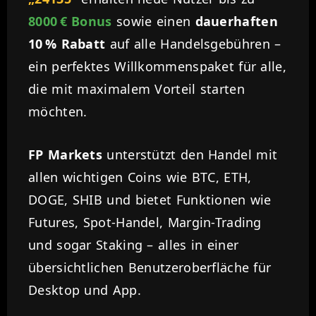
8000 € Bonus
sowie einen
dauerhaften
10 % Rabatt
auf alle Handelsgebühren –
ein perfektes Willkommenspaket für alle,
die mit maximalem Vorteil starten
möchten.
FP Markets
unterstützt den Handel mit
allen wichtigen Coins wie BTC, ETH,
DOGE, SHIB und bietet Funktionen wie
Futures, Spot-Handel, Margin-Trading
und sogar Staking – alles in einer
übersichtlichen Benutzeroberfläche für
Desktop und App.