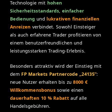
Technologie mit
hohen
Sicherheitsstandards, einfacher
Bedienung
und
lukrativen finanziellen
Anreizen
verbindet. Sowohl Einsteiger
als auch erfahrene Trader profitieren von
einem benutzerfreundlichen und
leistungsstarken Trading-Erlebnis.
Besonders attraktiv wird der Einstieg mit
dem
FP Markets Partnercode „24135”
:
neue Nutzer erhalten bis zu
8000 €
Willkommensbonus
sowie einen
dauerhaften 10 % Rabatt
auf alle
Handelsgebühren.