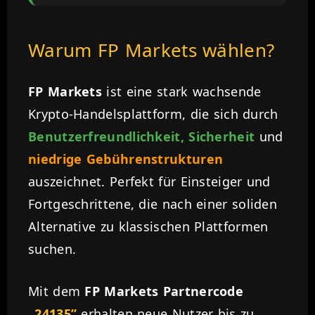
Warum FP Markets wählen?
FP Markets
ist eine stark wachsende
Krypto-Handelsplattform, die sich durch
Benutzerfreundlichkeit, Sicherheit
und
niedrige Gebührenstrukturen
auszeichnet. Perfekt für Einsteiger und
Fortgeschrittene, die nach einer soliden
Alternative zu klassischen Plattformen
suchen.
Mit dem
FP Markets Partnercode
„24135”
erhalten neue Nutzer bis zu