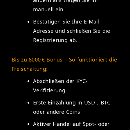
andernfalls tragen Sie ihn
manuell ein.
Bestätigen Sie Ihre E-Mail-
Adresse und schließen Sie die
Registrierung ab.
Bis zu 8000 € Bonus – So funktioniert die
Freischaltung:
Abschließen der KYC-
Verifizierung
Erste Einzahlung in USDT, BTC
oder andere Coins
Aktiver Handel auf Spot- oder